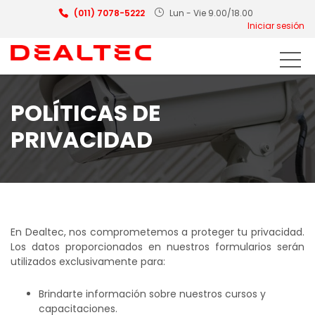
(011) 7078-5222
Lun - Vie 9.00/18.00
Iniciar sesión
POLÍTICAS DE
PRIVACIDAD
En Dealtec, nos comprometemos a proteger tu privacidad.
Los datos proporcionados en nuestros formularios serán
utilizados exclusivamente para:
Brindarte información sobre nuestros cursos y
capacitaciones.