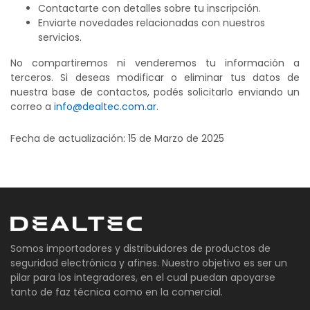
Contactarte con detalles sobre tu inscripción.
Enviarte novedades relacionadas con nuestros
servicios.
No compartiremos ni venderemos tu información a
terceros. Si deseas modificar o eliminar tus datos de
nuestra base de contactos, podés solicitarlo enviando un
correo a
info@dealtec.com.ar
.
Fecha de actualización: 15 de Marzo de 2025
Somos importadores y distribuidores de productos de
seguridad electrónica y afines. Nuestro objetivo es ser un
pilar para los integradores, en el cual puedan apoyarse
tanto de faz técnica como en la comercial.